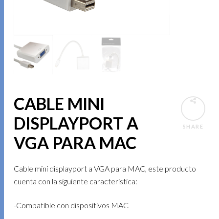
CABLE MINI
DISPLAYPORT A
SHARE
VGA PARA MAC
Cable mini displayport a VGA para MAC, este producto
cuenta con la siguiente característica:
-Compatible con dispositivos MAC