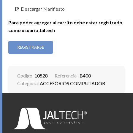
Descargar Manifiesto
Para poder agregar al carrito debe estar registrado
como usuario Jaltech
REGISTRARSE
Codigo:
10528
Referencia :
B400
Categoría:
ACCESORIOS COMPUTADOR