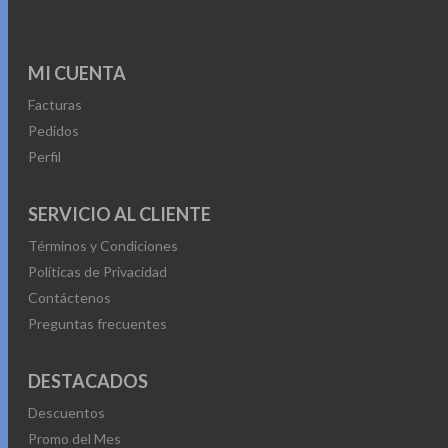
MI CUENTA
Facturas
Pedidos
Perfil
SERVICIO AL CLIENTE
Términos y Condiciones
Políticas de Privacidad
Contáctenos
Preguntas frecuentes
DESTACADOS
Descuentos
Promo del Mes