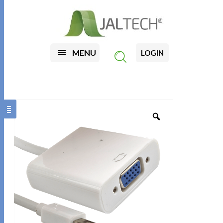
MENU
LOGIN