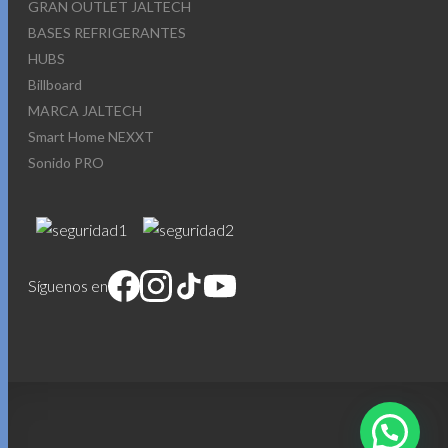
GRAN OUTLET JALTECH
BASES REFRIGERANTES
HUBS
Billboard
MARCA JALTECH
Smart Home NEXXT
Sonido PRO
Síguenos en