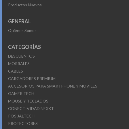
Productos Nuevos
GENERAL
Quiénes Somos
CATEGORÍAS
DESCUENTOS
MORRALES
CABLES
CARGADORES PREMIUM
ACCESORIOS PARA SMARTPHONE Y MOVILES
GAMER TECH
MOUSE Y TECLADOS
CONECTIVIDAD NEXXT
POS JALTECH
PROTECTORES