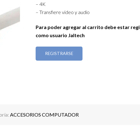
– 4K
– Transfiere video y audio
Para poder agregar al carrito debe estar reg
como usuario Jaltech
REGISTRARSE
oría:
ACCESORIOS COMPUTADOR