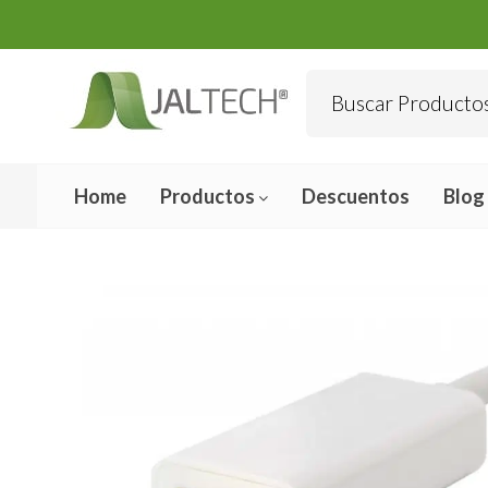
Home
Productos
Descuentos
Blog