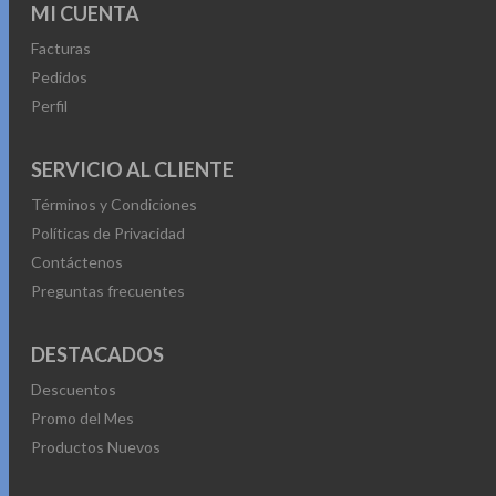
MI CUENTA
Facturas
Pedidos
Perfil
SERVICIO AL CLIENTE
Términos y Condiciones
Políticas de Privacidad
Contáctenos
Preguntas frecuentes
DESTACADOS
Descuentos
Promo del Mes
Productos Nuevos