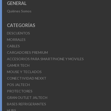
GENERAL
Quiénes Somos
CATEGORÍAS
DESCUENTOS
MORRALES
CABLES
CARGADORES PREMIUM
ACCESORIOS PARA SMARTPHONE Y MOVILES
GAMER TECH
MOUSE Y TECLADOS
CONECTIVIDAD NEXXT
POS JALTECH
PROTECTORES
GRAN OUTLET JALTECH
BASES REFRIGERANTES
HUBS