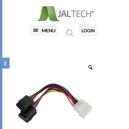
MENU
LOGIN