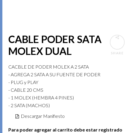
CABLE PODER SATA
MOLEX DUAL
SHARE
CACBLE DE PODER MOLEX A 2 SATA
- AGREGA 2 SATA A SU FUENTE DE PODER
- PLUG y PLAY
- CABLE 20 CMS
- 1 MOLEX (HEMBRA 4 PINES)
- 2 SATA (MACHOS)
Descargar Manifiesto
Para poder agregar al carrito debe estar registrado