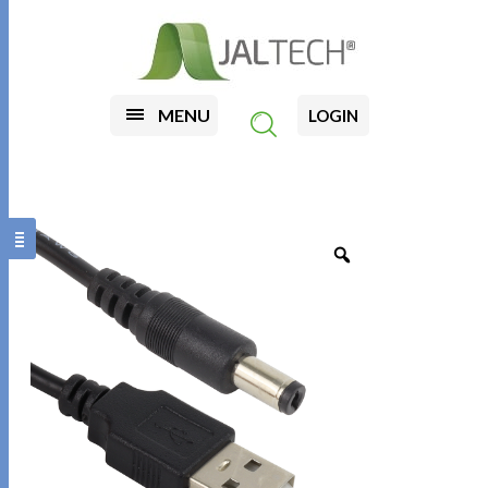
MENU
LOGIN