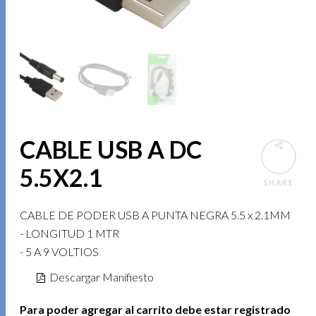
CABLE USB A DC
5.5X2.1
SHARE
CABLE DE PODER USB A PUNTA NEGRA 5.5 x 2.1MM
- LONGITUD 1 MTR
- 5 A 9 VOLTIOS
Descargar Manifiesto
Para poder agregar al carrito debe estar registrado