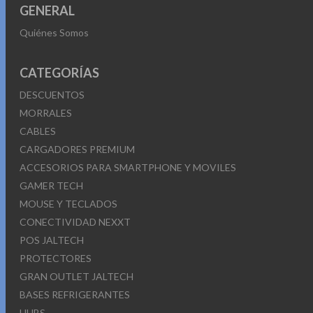
GENERAL
Quiénes Somos
CATEGORÍAS
DESCUENTOS
MORRALES
CABLES
CARGADORES PREMIUM
ACCESORIOS PARA SMARTPHONE Y MOVILES
GAMER TECH
MOUSE Y TECLADOS
CONECTIVIDAD NEXXT
POS JALTECH
PROTECTORES
GRAN OUTLET JALTECH
BASES REFRIGERANTES
HUBS