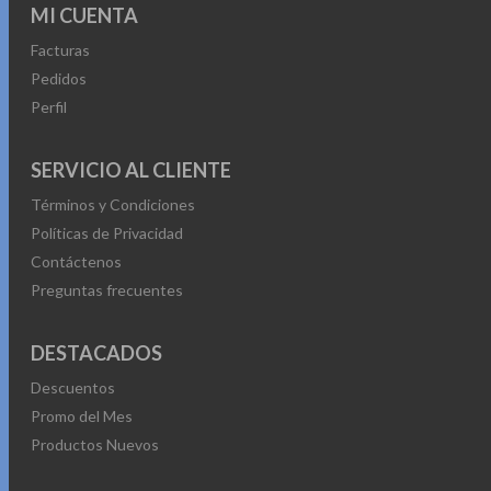
MI CUENTA
Facturas
Pedidos
Perfil
SERVICIO AL CLIENTE
Términos y Condiciones
Políticas de Privacidad
Contáctenos
Preguntas frecuentes
DESTACADOS
Descuentos
Promo del Mes
Productos Nuevos