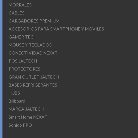
MORRALES
CABLES
CARGADORES PREMIUM
ACCESORIOS PARA SMARTPHONE Y MOVILES
GAMER TECH
MOUSE Y TECLADOS
CONECTIVIDAD NEXXT
POS JALTECH
PROTECTORES
GRAN OUTLET JALTECH
BASES REFRIGERANTES
HUBS
Billboard
MARCA JALTECH
Smart Home NEXXT
Sonido PRO