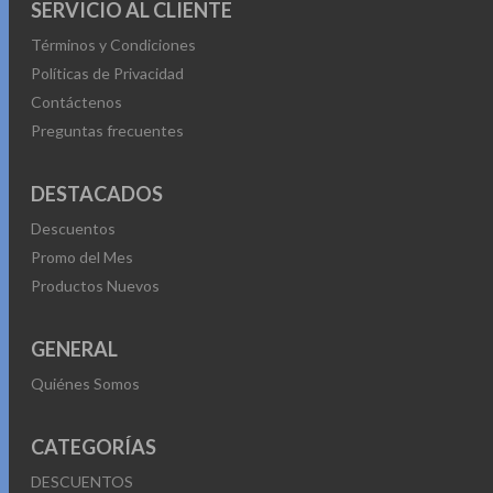
SERVICIO AL CLIENTE
Términos y Condiciones
Políticas de Privacidad
Contáctenos
Preguntas frecuentes
DESTACADOS
Descuentos
Promo del Mes
Productos Nuevos
GENERAL
Quiénes Somos
CATEGORÍAS
DESCUENTOS