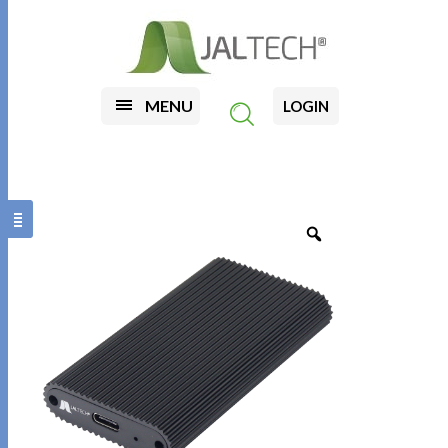
MENU
LOGIN