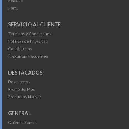
Pedidos
Perfil
SERVICIO AL CLIENTE
Términos y Condiciones
Políticas de Privacidad
Contáctenos
Preguntas frecuentes
DESTACADOS
Descuentos
Promo del Mes
Productos Nuevos
GENERAL
Quiénes Somos