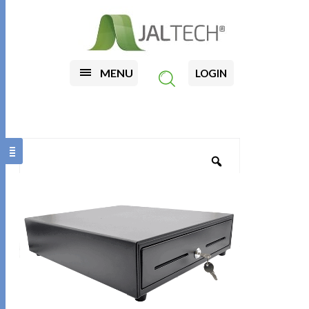
MENU
LOGIN