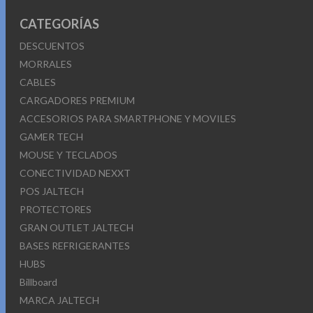
CATEGORÍAS
DESCUENTOS
MORRALES
CABLES
CARGADORES PREMIUM
ACCESORIOS PARA SMARTPHONE Y MOVILES
GAMER TECH
MOUSE Y TECLADOS
CONECTIVIDAD NEXXT
POS JALTECH
PROTECTORES
GRAN OUTLET JALTECH
BASES REFRIGERANTES
HUBS
Billboard
MARCA JALTECH