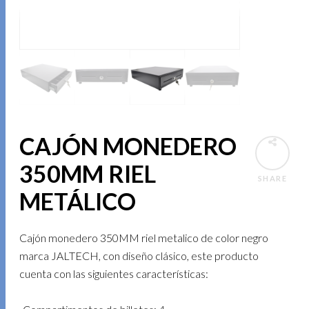
CAJÓN MONEDERO
350MM RIEL
SHARE
METÁLICO
Cajón monedero 350MM riel metalico de color negro
marca JALTECH, con diseño clásico, este producto
cuenta con las siguientes características: