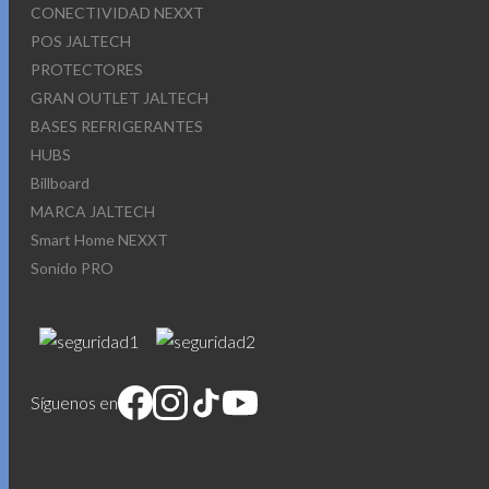
CONECTIVIDAD NEXXT
POS JALTECH
PROTECTORES
GRAN OUTLET JALTECH
BASES REFRIGERANTES
HUBS
Billboard
MARCA JALTECH
Smart Home NEXXT
Sonido PRO
Síguenos en