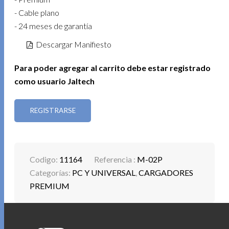
- Cable plano
- 24 meses de garantía
Descargar Manifiesto
Para poder agregar al carrito debe estar registrado
como usuario Jaltech
REGISTRARSE
Codigo:
11164
Referencia :
M-02P
Categorías:
PC Y UNIVERSAL
,
CARGADORES
PREMIUM