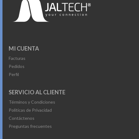
MI CUENTA
Facturas
Pedidos
Perfil
SERVICIO AL CLIENTE
Términos y Condiciones
Políticas de Privacidad
Contáctenos
Preguntas frecuentes