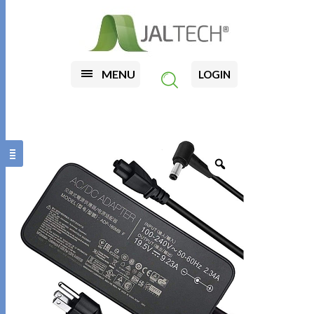
MENU
LOGIN