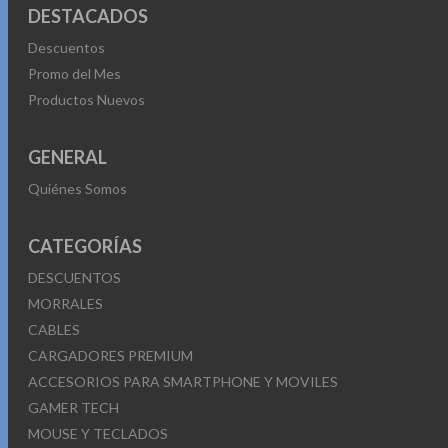
DESTACADOS
Descuentos
Promo del Mes
Productos Nuevos
GENERAL
Quiénes Somos
CATEGORÍAS
DESCUENTOS
MORRALES
CABLES
CARGADORES PREMIUM
ACCESORIOS PARA SMARTPHONE Y MOVILES
GAMER TECH
MOUSE Y TECLADOS