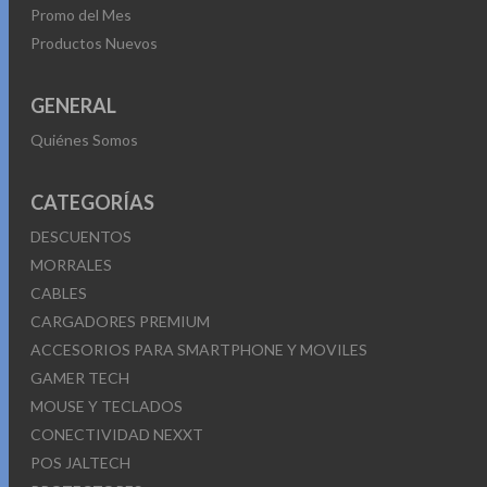
Promo del Mes
Productos Nuevos
GENERAL
Quiénes Somos
CATEGORÍAS
DESCUENTOS
MORRALES
CABLES
CARGADORES PREMIUM
ACCESORIOS PARA SMARTPHONE Y MOVILES
GAMER TECH
MOUSE Y TECLADOS
CONECTIVIDAD NEXXT
POS JALTECH