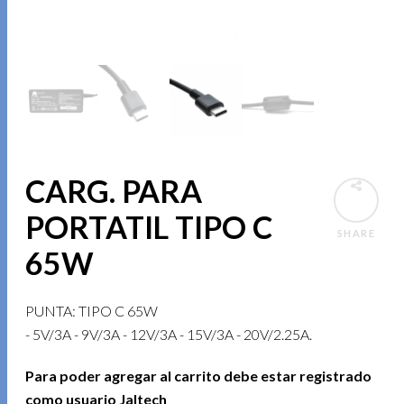
CARG. PARA
PORTATIL TIPO C
SHARE
65W
PUNTA: TIPO C 65W
- 5V/3A - 9V/3A - 12V/3A - 15V/3A - 20V/2.25A.
Para poder agregar al carrito debe estar registrado
como usuario Jaltech