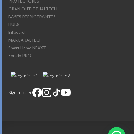
PROTECTORES
GRAN OUTLET JALTECH
BASES REFRIGERANTES
HUBS
Billboard
MARCA JALTECH
Smart Home NEXXT
Sonido PRO
Síguenos en