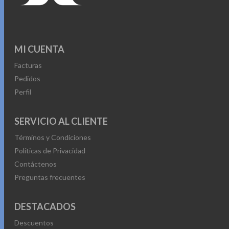
MI CUENTA
Facturas
Pedidos
Perfil
SERVICIO AL CLIENTE
Términos y Condiciones
Políticas de Privacidad
Contáctenos
Preguntas frecuentes
DESTACADOS
Descuentos