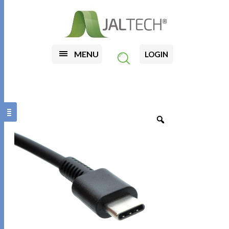
MENU
LOGIN