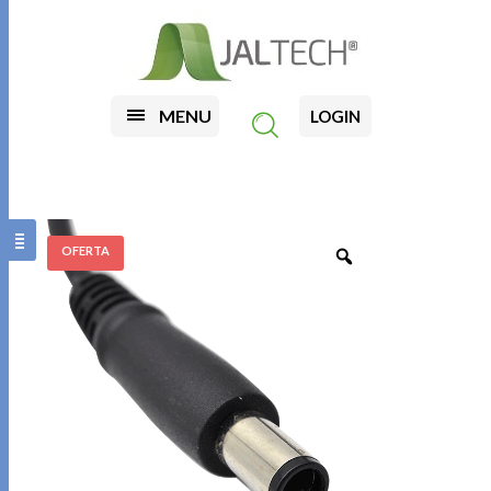
MENU
LOGIN