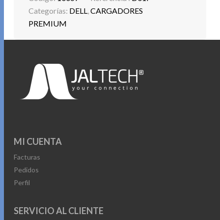
Categorías:
DELL
,
CARGADORES
PREMIUM
MI CUENTA
Facturas
Pedidos
Perfil
SERVICIO AL CLIENTE