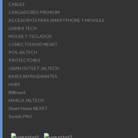
CABLES
CARGADORES PREMIUM
ACCESORIOS PARA SMARTPHONE Y MOVILES
GAMER TECH
MOUSE Y TECLADOS
CONECTIVIDAD NEXXT
POS JALTECH
PROTECTORES
GRAN OUTLET JALTECH
BASES REFRIGERANTES
HUBS
Billboard
MARCA JALTECH
Smart Home NEXXT
Sonido PRO