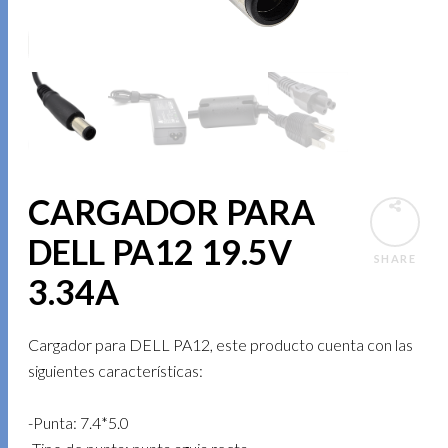
CARGADOR PARA
DELL PA12 19.5V
SHARE
3.34A
Cargador para DELL PA12, este producto cuenta con las
siguientes características:
-Punta: 7.4*5.0