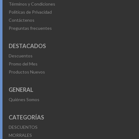
Términos y Condiciones
Políticas de Privacidad
Contáctenos
Preguntas frecuentes
DESTACADOS
Descuentos
Promo del Mes
Productos Nuevos
GENERAL
Quiénes Somos
CATEGORÍAS
DESCUENTOS
MORRALES