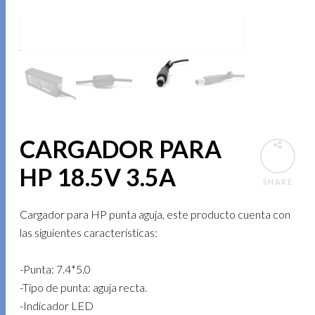
CARGADOR PARA
HP 18.5V 3.5A
SHARE
Cargador para HP punta aguja, este producto cuenta con
las siguientes características:
-Punta: 7.4*5.0
-Tipo de punta: aguja recta.
-Indicador LED