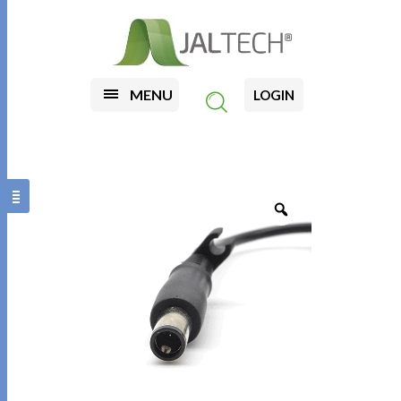
MENU
LOGIN