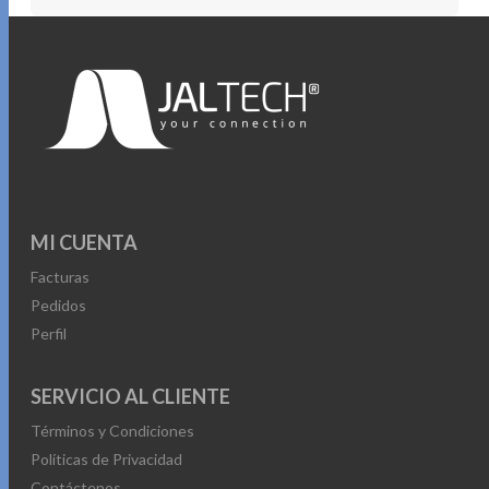
MI CUENTA
Facturas
Pedidos
Perfil
SERVICIO AL CLIENTE
Términos y Condiciones
Políticas de Privacidad
Contáctenos