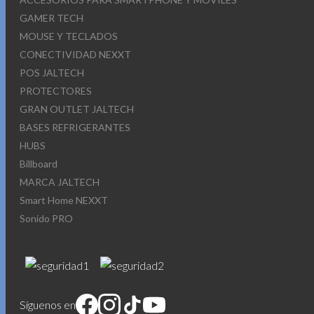
GAMER TECH
MOUSE Y TECLADOS
CONECTIVIDAD NEXXT
POS JALTECH
PROTECTORES
GRAN OUTLET JALTECH
BASES REFRIGERANTES
HUBS
Billboard
MARCA JALTECH
Smart Home NEXXT
Sonido PRO
Síguenos en