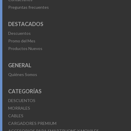
Preguntas frecuentes
DESTACADOS
Descuentos
Promo del Mes
Productos Nuevos
GENERAL
Quiénes Somos
CATEGORÍAS
DESCUENTOS
MORRALES
CABLES
CARGADORES PREMIUM
ACCESORIOS PARA SMARTPHONE Y MOVILES