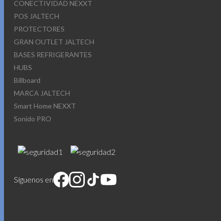
CONECTIVIDAD NEXXT
POS JALTECH
PROTECTORES
GRAN OUTLET JALTECH
BASES REFRIGERANTES
HUBS
Billboard
MARCA JALTECH
Smart Home NEXXT
Sonido PRO
Síguenos en