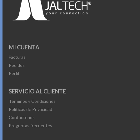
MI CUENTA
Facturas
Pedidos
Perfil
SERVICIO AL CLIENTE
Términos y Condiciones
Políticas de Privacidad
Contáctenos
Preguntas frecuentes