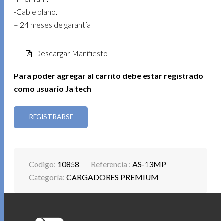
-Cable plano.
– 24 meses de garantía
Descargar Manifiesto
Para poder agregar al carrito debe estar registrado
como usuario Jaltech
REGISTRARSE
Codigo:
10858
Referencia :
AS-13MP
Categoría:
CARGADORES PREMIUM