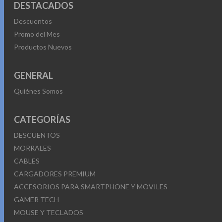
DESTACADOS
Descuentos
Promo del Mes
Productos Nuevos
GENERAL
Quiénes Somos
CATEGORÍAS
DESCUENTOS
MORRALES
CABLES
CARGADORES PREMIUM
ACCESORIOS PARA SMARTPHONE Y MOVILES
GAMER TECH
MOUSE Y TECLADOS