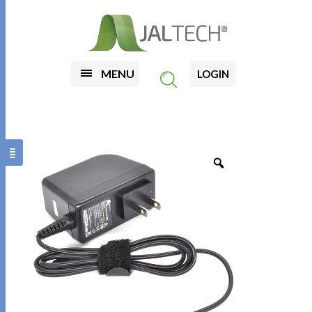
MENU
LOGIN