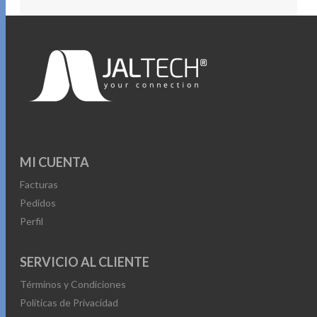
MI CUENTA
Facturas
Pedidos
Perfil
SERVICIO AL CLIENTE
Términos y Condiciones
Políticas de Privacidad