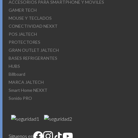
ACCESORIOS PARA SMARTPHONE Y MOVILES
GAMER TECH
MOUSE Y TECLADOS
CONECTIVIDAD NEXXT
POS JALTECH
PROTECTORES
GRAN OUTLET JALTECH
BASES REFRIGERANTES
HUBS
Billboard
MARCA JALTECH
Smart Home NEXXT
Sonido PRO
Síguenos en