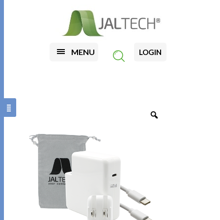
MENU
LOGIN