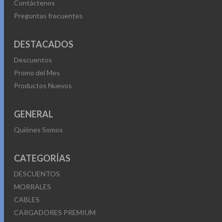
Contáctenos
Preguntas frecuentes
DESTACADOS
Descuentos
Promo del Mes
Productos Nuevos
GENERAL
Quiénes Somos
CATEGORÍAS
DESCUENTOS
MORRALES
CABLES
CARGADORES PREMIUM