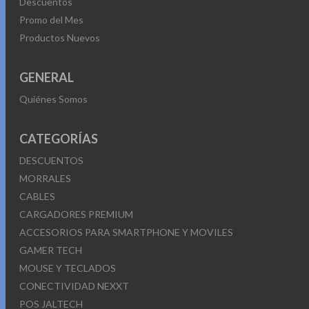
Descuentos
Promo del Mes
Productos Nuevos
GENERAL
Quiénes Somos
CATEGORÍAS
DESCUENTOS
MORRALES
CABLES
CARGADORES PREMIUM
ACCESORIOS PARA SMARTPHONE Y MOVILES
GAMER TECH
MOUSE Y TECLADOS
CONECTIVIDAD NEXXT
POS JALTECH