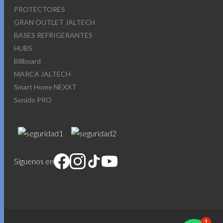
PROTECTORES
GRAN OUTLET JALTECH
BASES REFRIGERANTES
HUBS
Billboard
MARCA JALTECH
Smart Home NEXXT
Sonido PRO
Síguenos en
1