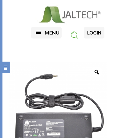
MENU
LOGIN