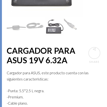
CARGADOR PARA
ASUS 19V 6.32A
SHARE
Cargador para ASUS, este producto cuenta con las
siguientes características:
-Punta: 5.5*2.5 L negra.
-Premium.
-Cable plano.