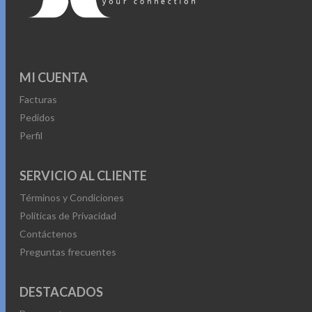
MI CUENTA
Facturas
Pedidos
Perfil
SERVICIO AL CLIENTE
Términos y Condiciones
Políticas de Privacidad
Contáctenos
Preguntas frecuentes
DESTACADOS