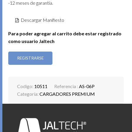
-12 meses de garantía.
Descargar Manifiesto
Para poder agregar al carrito debe estar registrado
como usuario Jaltech
REGISTRARSE
Codigo:
10511
Referencia :
AS-06P
Categoría:
CARGADORES PREMIUM