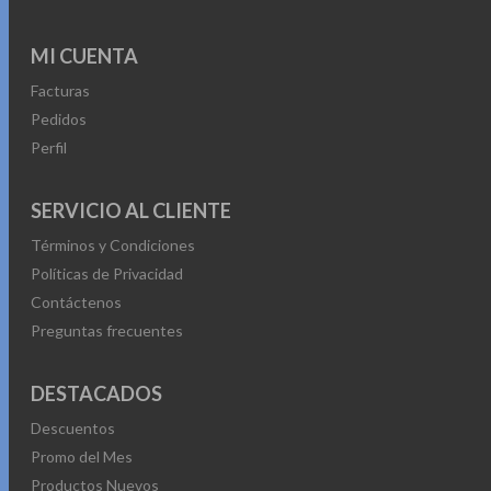
MI CUENTA
Facturas
Pedidos
Perfil
SERVICIO AL CLIENTE
Términos y Condiciones
Políticas de Privacidad
Contáctenos
Preguntas frecuentes
DESTACADOS
Descuentos
Promo del Mes
Productos Nuevos