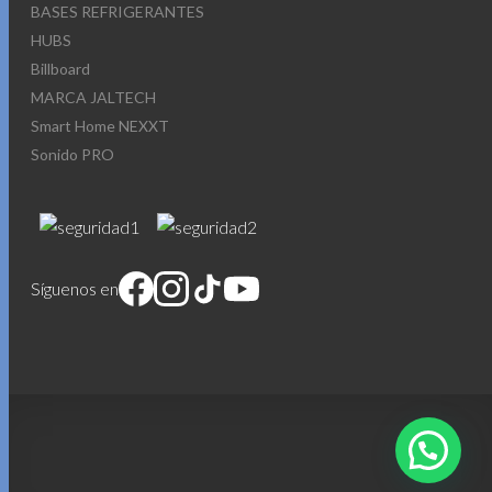
BASES REFRIGERANTES
HUBS
Billboard
MARCA JALTECH
Smart Home NEXXT
Sonido PRO
Síguenos en