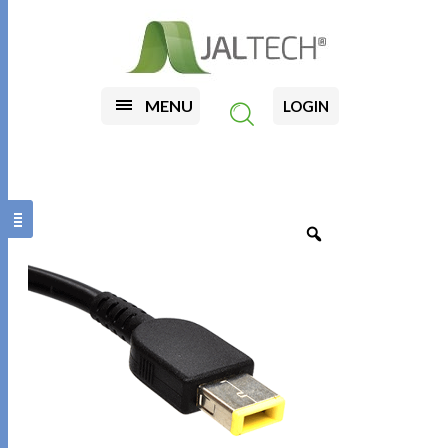
MENU
LOGIN