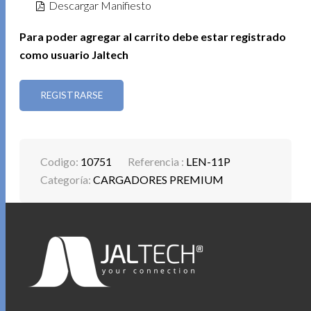
Descargar Manifiesto
Para poder agregar al carrito debe estar registrado
como usuario Jaltech
REGISTRARSE
Codigo:
10751
Referencia :
LEN-11P
Categoría:
CARGADORES PREMIUM