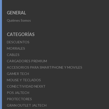
GENERAL
Quiénes Somos
CATEGORÍAS
DESCUENTOS
MORRALES
CABLES
CARGADORES PREMIUM
ACCESORIOS PARA SMARTPHONE Y MOVILES
GAMER TECH
MOUSE Y TECLADOS
CONECTIVIDAD NEXXT
POS JALTECH
PROTECTORES
GRAN OUTLET JALTECH