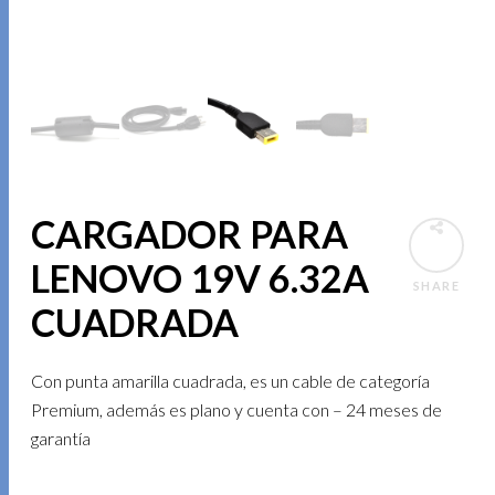
CARGADOR PARA
LENOVO 19V 6.32A
SHARE
CUADRADA
Con punta amarilla cuadrada, es un cable de categoría
Premium, además es plano y cuenta con – 24 meses de
garantía