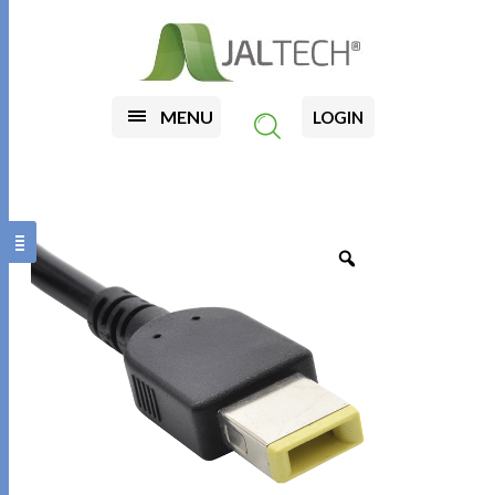
MENU
LOGIN