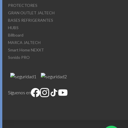
PROTECTORES
GRAN OUTLET JALTECH
BASES REFRIGERANTES
HUBS
Billboard
MARCA JALTECH
Smart Home NEXXT
Sonido PRO
Síguenos en