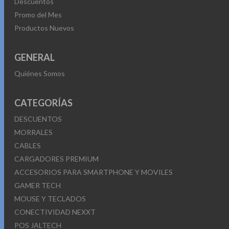
Descuentos
Promo del Mes
Productos Nuevos
GENERAL
Quiénes Somos
CATEGORÍAS
DESCUENTOS
MORRALES
CABLES
CARGADORES PREMIUM
ACCESORIOS PARA SMARTPHONE Y MOVILES
GAMER TECH
MOUSE Y TECLADOS
CONECTIVIDAD NEXXT
POS JALTECH