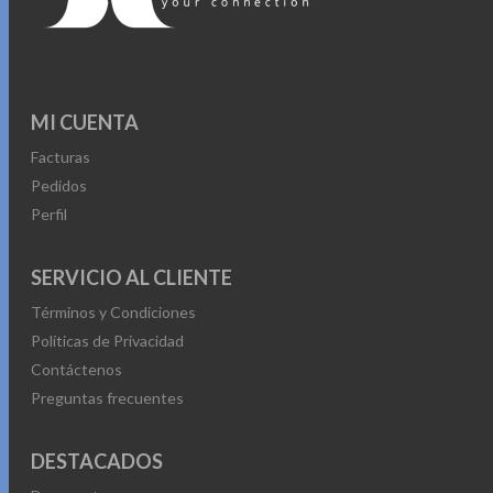
MI CUENTA
Facturas
Pedidos
Perfil
SERVICIO AL CLIENTE
Términos y Condiciones
Políticas de Privacidad
Contáctenos
Preguntas frecuentes
DESTACADOS