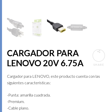
CARGADOR PARA
LENOVO 20V 6.75A
SHARE
Cargador para LENOVO, este producto cuenta con las
siguientes características:
-Punta: amarilla cuadrada.
-Premium.
-Cable plano.