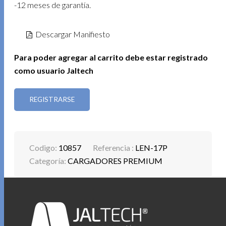
-12 meses de garantía.
Descargar Manifiesto
Para poder agregar al carrito debe estar registrado
como usuario Jaltech
REGISTRARSE
Codigo:
10857
Referencia :
LEN-17P
Categoría:
CARGADORES PREMIUM