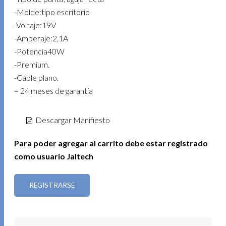
-Molde:tipo escritorio
-Voltaje:19V
-Amperaje:2,1A
-Potencia40W
-Premium.
-Cable plano.
– 24 meses de garantía
Descargar Manifiesto
Para poder agregar al carrito debe estar registrado
como usuario Jaltech
REGISTRARSE