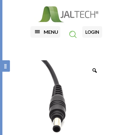
MENU
LOGIN