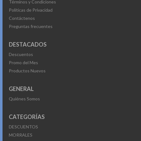
Términos y Condiciones
Políticas de Privacidad
Contáctenos
Preguntas frecuentes
DESTACADOS
Descuentos
Promo del Mes
Productos Nuevos
GENERAL
Quiénes Somos
CATEGORÍAS
DESCUENTOS
MORRALES