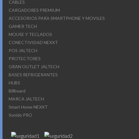
CABLES
CARGADORES PREMIUM
ACCESORIOS PARA SMARTPHONE Y MOVILES
GAMER TECH
MOUSE Y TECLADOS
CONECTIVIDAD NEXXT
POS JALTECH
PROTECTORES
GRAN OUTLET JALTECH
BASES REFRIGERANTES
HUBS
Billboard
MARCA JALTECH
Smart Home NEXXT
Sonido PRO