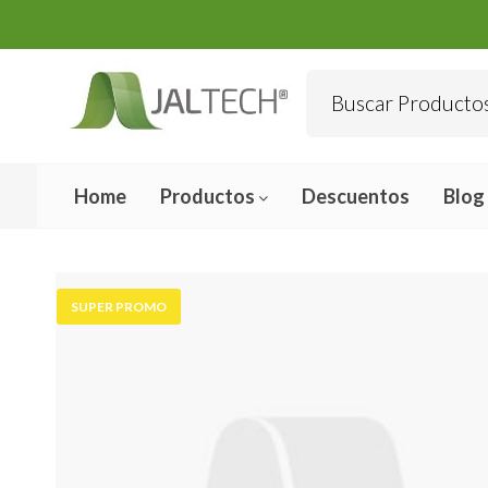
Home
Productos
Descuentos
Blog
SUPER PROMO