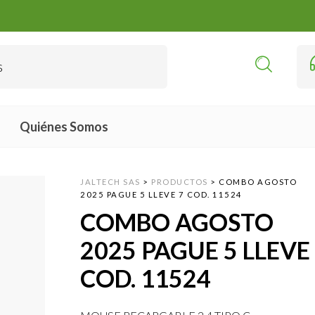
Quiénes Somos
JALTECH SAS
>
PRODUCTOS
>
COMBO AGOSTO
2025 PAGUE 5 LLEVE 7 COD. 11524
COMBO AGOSTO
2025 PAGUE 5 LLEVE
COD. 11524