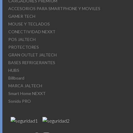
CARGADORES PREMIUM
ACCESORIOS PARA SMARTPHONE Y MOVILES
GAMER TECH
MOUSE Y TECLADOS
CONECTIVIDAD NEXXT
POS JALTECH
PROTECTORES
GRAN OUTLET JALTECH
BASES REFRIGERANTES
HUBS
Billboard
MARCA JALTECH
Smart Home NEXXT
Sonido PRO