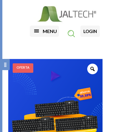
MENU
LOGIN