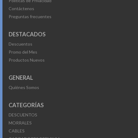
Políticas de Privacidad
Contáctenos
Preguntas frecuentes
DESTACADOS
Descuentos
Promo del Mes
Productos Nuevos
GENERAL
Quiénes Somos
CATEGORÍAS
DESCUENTOS
MORRALES
CABLES