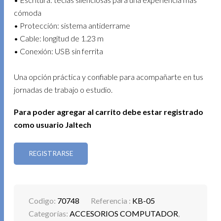
cómoda
• Protección: sistema antiderrame
• Cable: longitud de 1.23 m
• Conexión: USB sin ferrita
Una opción práctica y confiable para acompañarte en tus
jornadas de trabajo o estudio.
Para poder agregar al carrito debe estar registrado
como usuario Jaltech
REGISTRARSE
Codigo:
70748
Referencia :
KB-05
Categorías:
ACCESORIOS COMPUTADOR
,