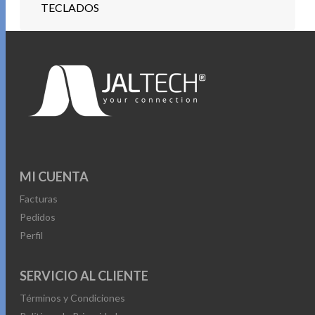
TECLADOS
MI CUENTA
Facturas
Pedidos
Perfil
SERVICIO AL CLIENTE
Términos y Condiciones