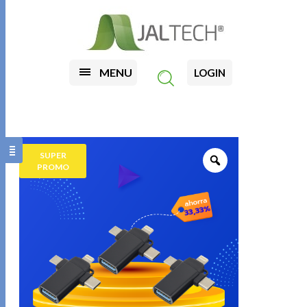
MENU
LOGIN
SUPER
PROMO