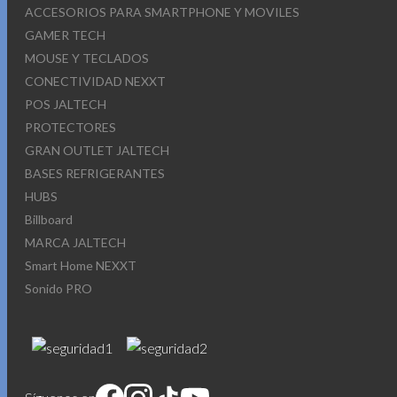
ACCESORIOS PARA SMARTPHONE Y MOVILES
GAMER TECH
MOUSE Y TECLADOS
CONECTIVIDAD NEXXT
POS JALTECH
PROTECTORES
GRAN OUTLET JALTECH
BASES REFRIGERANTES
HUBS
Billboard
MARCA JALTECH
Smart Home NEXXT
Sonido PRO