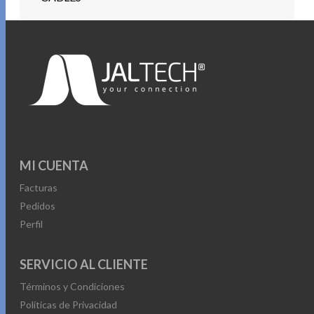
MI CUENTA
Facturas
Pedidos
Perfil
SERVICIO AL CLIENTE
Términos y Condiciones
Políticas de Privacidad