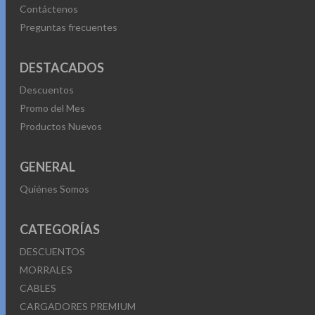
Contáctenos
Preguntas frecuentes
DESTACADOS
Descuentos
Promo del Mes
Productos Nuevos
GENERAL
Quiénes Somos
CATEGORÍAS
DESCUENTOS
MORRALES
CABLES
CARGADORES PREMIUM