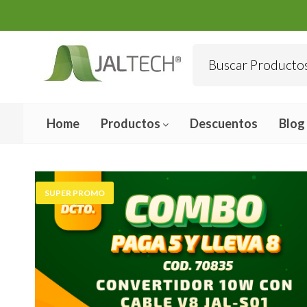
Home
Productos
Descuentos
Blog
SUPER PROMO