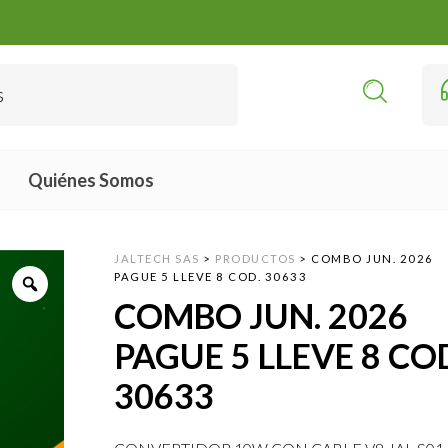
Quiénes Somos
JALTECH SAS
>
PRODUCTOS
>
COMBO JUN. 2026
PAGUE 5 LLEVE 8 COD. 30633
COMBO JUN. 2026
PAGUE 5 LLEVE 8 CO
30633