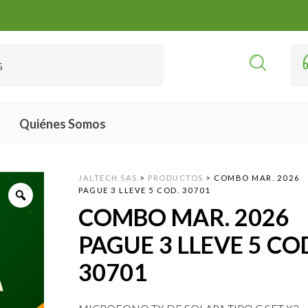
Quiénes Somos
JALTECH SAS
>
PRODUCTOS
>
COMBO MAR. 2026
PAGUE 3 LLEVE 5 COD. 30701
COMBO MAR. 2026
PAGUE 3 LLEVE 5 CO
30701