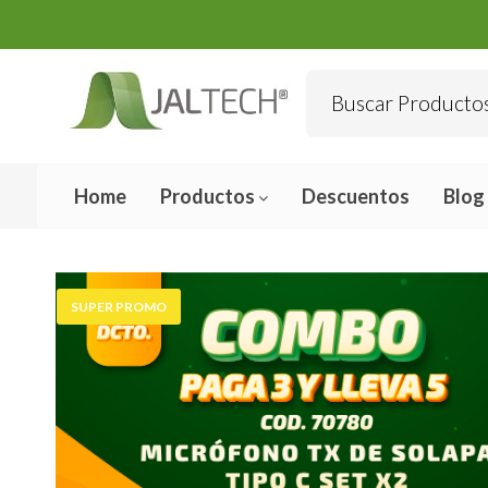
Home
Productos
Descuentos
Blog
SUPER PROMO