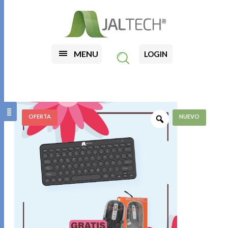
MENU
LOGIN