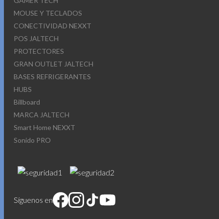
GAMER TECH
MOUSE Y TECLADOS
CONECTIVIDAD NEXXT
POS JALTECH
PROTECTORES
GRAN OUTLET JALTECH
BASES REFRIGERANTES
HUBS
Billboard
MARCA JALTECH
Smart Home NEXXT
Sonido PRO
Síguenos en