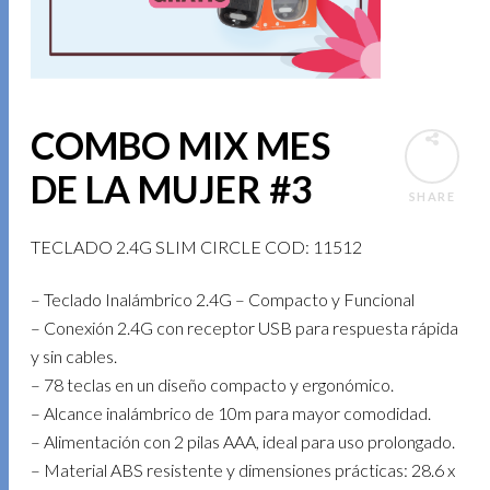
COMBO MIX MES
DE LA MUJER #3
SHARE
TECLADO 2.4G SLIM CIRCLE COD: 11512
– Teclado Inalámbrico 2.4G – Compacto y Funcional
– Conexión 2.4G con receptor USB para respuesta rápida
y sin cables.
– 78 teclas en un diseño compacto y ergonómico.
– Alcance inalámbrico de 10m para mayor comodidad.
– Alimentación con 2 pilas AAA, ideal para uso prolongado.
– Material ABS resistente y dimensiones prácticas: 28.6 x