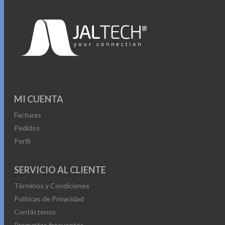
MI CUENTA
Facturas
Pedidos
Perfil
SERVICIO AL CLIENTE
Términos y Condiciones
Políticas de Privacidad
Contáctenos
Preguntas frecuentes