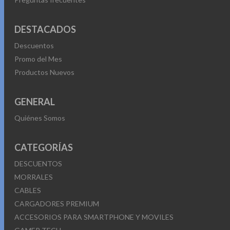
DESTACADOS
Descuentos
Promo del Mes
Productos Nuevos
GENERAL
Quiénes Somos
CATEGORÍAS
DESCUENTOS
MORRALES
CABLES
CARGADORES PREMIUM
ACCESORIOS PARA SMARTPHONE Y MOVILES