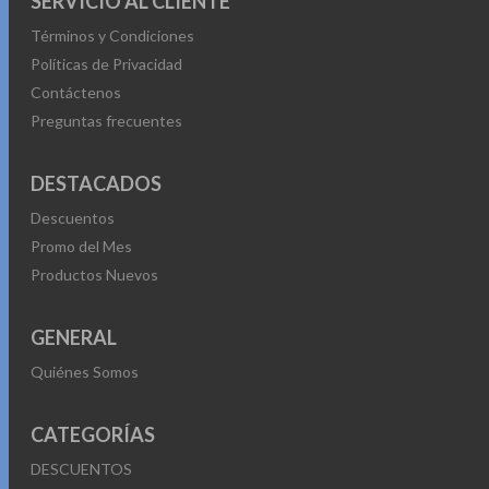
SERVICIO AL CLIENTE
Términos y Condiciones
Políticas de Privacidad
Contáctenos
Preguntas frecuentes
DESTACADOS
Descuentos
Promo del Mes
Productos Nuevos
GENERAL
Quiénes Somos
CATEGORÍAS
DESCUENTOS