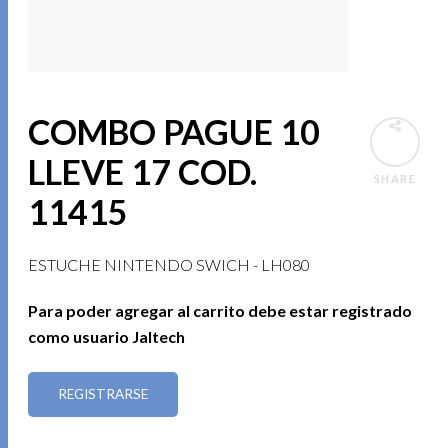
COMBO PAGUE 10
LLEVE 17 COD.
SHARE
11415
ESTUCHE NINTENDO SWICH - LH080
Para poder agregar al carrito debe estar registrado
como usuario Jaltech
REGISTRARSE