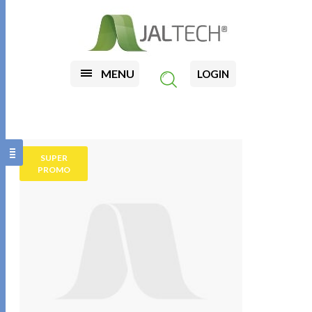
MENU
LOGIN
SUPER
PROMO