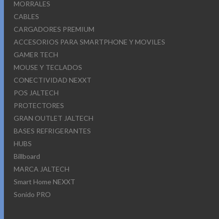
MORRALES
CABLES
CARGADORES PREMIUM
ACCESORIOS PARA SMARTPHONE Y MOVILES
GAMER TECH
MOUSE Y TECLADOS
CONECTIVIDAD NEXXT
POS JALTECH
PROTECTORES
GRAN OUTLET JALTECH
BASES REFRIGERANTES
HUBS
Billboard
MARCA JALTECH
Smart Home NEXXT
Sonido PRO