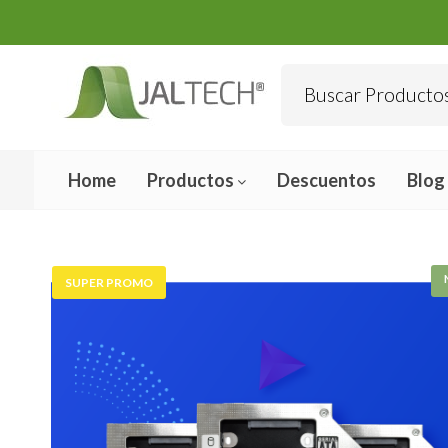
Home
Productos
Descuentos
Blog
SUPER PROMO