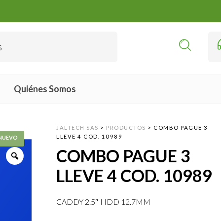
Quiénes Somos
JALTECH SAS
>
PRODUCTOS
>
COMBO PAGUE 3
LLEVE 4 COD. 10989
COMBO PAGUE 3
LLEVE 4 COD. 10989
CADDY 2.5″ HDD 12.7MM