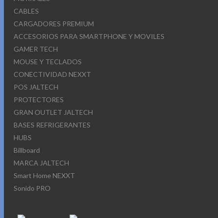
CABLES
CARGADORES PREMIUM
ACCESORIOS PARA SMARTPHONE Y MOVILES
GAMER TECH
MOUSE Y TECLADOS
CONECTIVIDAD NEXXT
POS JALTECH
PROTECTORES
GRAN OUTLET JALTECH
BASES REFRIGERANTES
HUBS
Billboard
MARCA JALTECH
Smart Home NEXXT
Sonido PRO