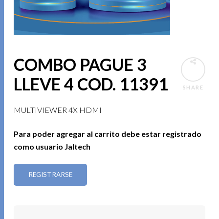
COMBO PAGUE 3
LLEVE 4 COD. 11391
SHARE
MULTIVIEWER 4X HDMI
Para poder agregar al carrito debe estar registrado
como usuario Jaltech
REGISTRARSE