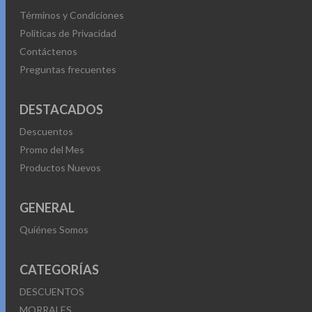
Términos y Condiciones
Políticas de Privacidad
Contáctenos
Preguntas frecuentes
DESTACADOS
Descuentos
Promo del Mes
Productos Nuevos
GENERAL
Quiénes Somos
CATEGORÍAS
DESCUENTOS
MORRALES