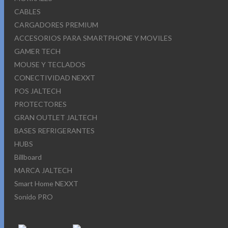
CABLES
CARGADORES PREMIUM
ACCESORIOS PARA SMARTPHONE Y MOVILES
GAMER TECH
MOUSE Y TECLADOS
CONECTIVIDAD NEXXT
POS JALTECH
PROTECTORES
GRAN OUTLET JALTECH
BASES REFRIGERANTES
HUBS
Billboard
MARCA JALTECH
Smart Home NEXXT
Sonido PRO