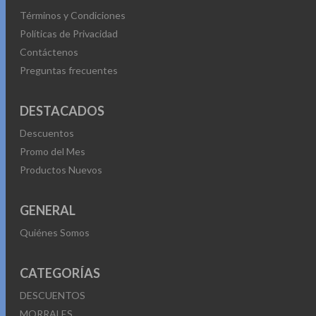
Términos y Condiciones
Políticas de Privacidad
Contáctenos
Preguntas frecuentes
DESTACADOS
Descuentos
Promo del Mes
Productos Nuevos
GENERAL
Quiénes Somos
CATEGORÍAS
DESCUENTOS
MORRALES