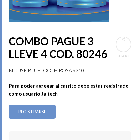
COMBO PAGUE 3
LLEVE 4 COD. 80246
SHARE
MOUSE BLUETOOTH ROSA 9210
Para poder agregar al carrito debe estar registrado
como usuario Jaltech
REGISTRARSE