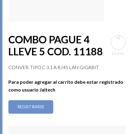
COMBO PAGUE 4
LLEVE 5 COD. 11188
SHARE
CONVER. TIPO C 3.1 A RJ45 LAN GIGABIT
Para poder agregar al carrito debe estar registrado
como usuario Jaltech
REGISTRARSE