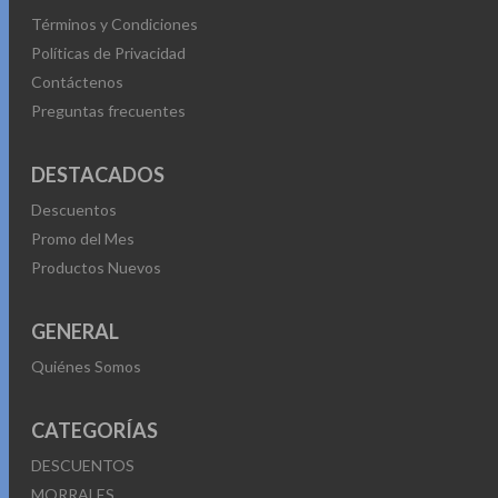
Términos y Condiciones
Políticas de Privacidad
Contáctenos
Preguntas frecuentes
DESTACADOS
Descuentos
Promo del Mes
Productos Nuevos
GENERAL
Quiénes Somos
CATEGORÍAS
DESCUENTOS
MORRALES