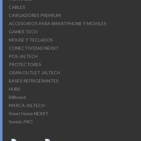
CABLES
CARGADORES PREMIUM
ACCESORIOS PARA SMARTPHONE Y MOVILES
GAMER TECH
MOUSE Y TECLADOS
CONECTIVIDAD NEXXT
POS JALTECH
PROTECTORES
GRAN OUTLET JALTECH
BASES REFRIGERANTES
HUBS
Billboard
MARCA JALTECH
Smart Home NEXXT
Sonido PRO