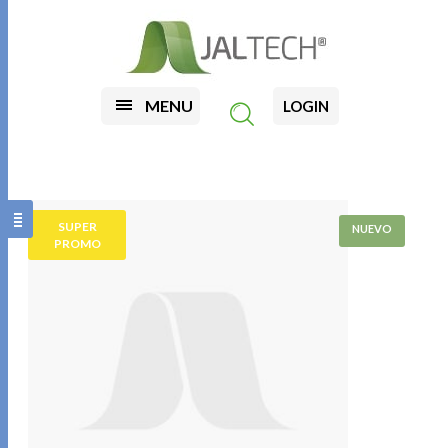
MENU
LOGIN
SUPER
PROMO