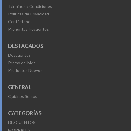
Términos y Condiciones
Políticas de Privacidad
Contáctenos
Preguntas frecuentes
DESTACADOS
Descuentos
Promo del Mes
Productos Nuevos
GENERAL
Quiénes Somos
CATEGORÍAS
DESCUENTOS
MORRALES