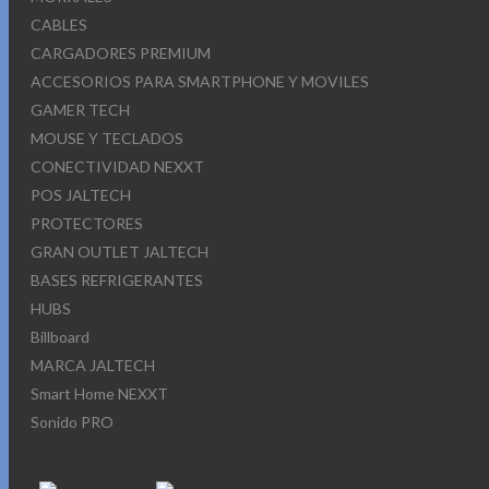
CABLES
CARGADORES PREMIUM
ACCESORIOS PARA SMARTPHONE Y MOVILES
GAMER TECH
MOUSE Y TECLADOS
CONECTIVIDAD NEXXT
POS JALTECH
PROTECTORES
GRAN OUTLET JALTECH
BASES REFRIGERANTES
HUBS
Billboard
MARCA JALTECH
Smart Home NEXXT
Sonido PRO