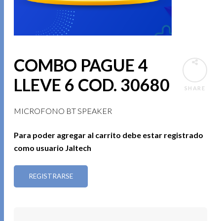
COMBO PAGUE 4
LLEVE 6 COD. 30680
SHARE
MICROFONO BT SPEAKER
Para poder agregar al carrito debe estar registrado
como usuario Jaltech
REGISTRARSE