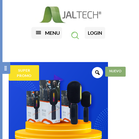
MENU
LOGIN
SUPER
PROMO