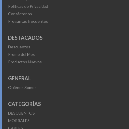
Políticas de Privacidad
Contáctenos
Preguntas frecuentes
DESTACADOS
Descuentos
Promo del Mes
Productos Nuevos
GENERAL
Quiénes Somos
CATEGORÍAS
DESCUENTOS
MORRALES
CABLES