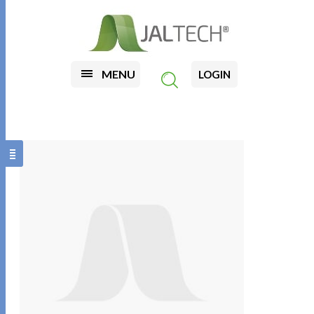
MENU
LOGIN