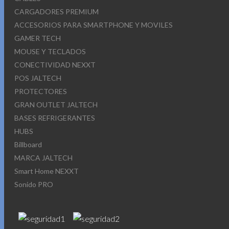
CARGADORES PREMIUM
ACCESORIOS PARA SMARTPHONE Y MOVILES
GAMER TECH
MOUSE Y TECLADOS
CONECTIVIDAD NEXXT
POS JALTECH
PROTECTORES
GRAN OUTLET JALTECH
BASES REFRIGERANTES
HUBS
Billboard
MARCA JALTECH
Smart Home NEXXT
Sonido PRO