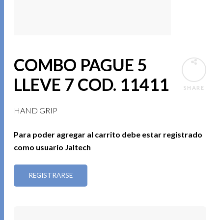
COMBO PAGUE 5
LLEVE 7 COD. 11411
SHARE
HAND GRIP
Para poder agregar al carrito debe estar registrado
como usuario Jaltech
REGISTRARSE