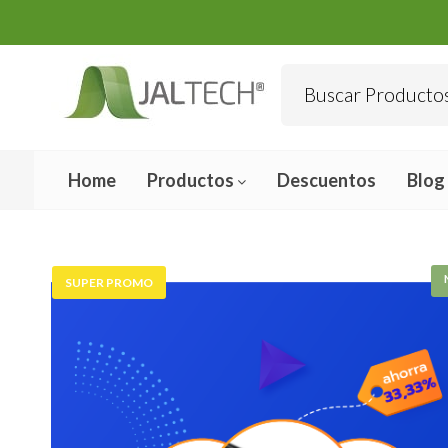
Home
Productos
Descuentos
Blog
SUPER PROMO