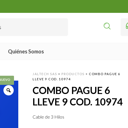
Quiénes Somos
JALTECH SAS
>
PRODUCTOS
>
COMBO PAGUE 6
LLEVE 9 COD. 10974
COMBO PAGUE 6
LLEVE 9 COD. 10974
Cable de 3 Hilos