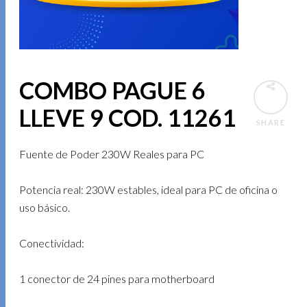
COMBO PAGUE 6
LLEVE 9 COD. 11261
SHARE
Fuente de Poder 230W Reales para PC
Potencia real: 230W estables, ideal para PC de oficina o
uso básico.
Conectividad:
1 conector de 24 pines para motherboard