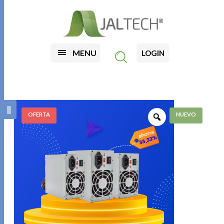
MENU
LOGIN