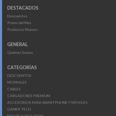
DESTACADOS
Descuentos
Promo del Mes
Productos Nuevos
GENERAL
Quiénes Somos
CATEGORÍAS
DESCUENTOS
MORRALES
CABLES
CARGADORES PREMIUM
ACCESORIOS PARA SMARTPHONE Y MOVILES
GAMER TECH
MOUSE Y TECLADOS