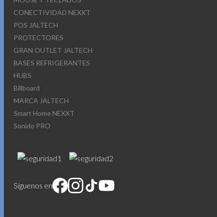
CONECTIVIDAD NEXXT
POS JALTECH
PROTECTORES
GRAN OUTLET JALTECH
BASES REFRIGERANTES
HUBS
Billboard
MARCA JALTECH
Smart Home NEXXT
Sonido PRO
Síguenos en