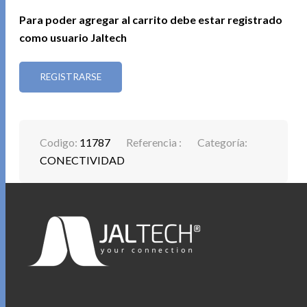
Para poder agregar al carrito debe estar registrado
como usuario Jaltech
REGISTRARSE
Codigo:
11787
Referencia :
Categoría:
CONECTIVIDAD