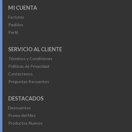
MI CUENTA
Facturas
Pedidos
Perfil
SERVICIO AL CLIENTE
Términos y Condiciones
Políticas de Privacidad
Contáctenos
Preguntas frecuentes
DESTACADOS
Descuentos
Promo del Mes
Productos Nuevos