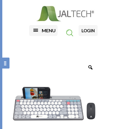
MENU
LOGIN