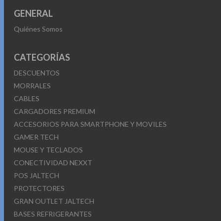
GENERAL
Quiénes Somos
CATEGORÍAS
DESCUENTOS
MORRALES
CABLES
CARGADORES PREMIUM
ACCESORIOS PARA SMARTPHONE Y MOVILES
GAMER TECH
MOUSE Y TECLADOS
CONECTIVIDAD NEXXT
POS JALTECH
PROTECTORES
GRAN OUTLET JALTECH
BASES REFRIGERANTES