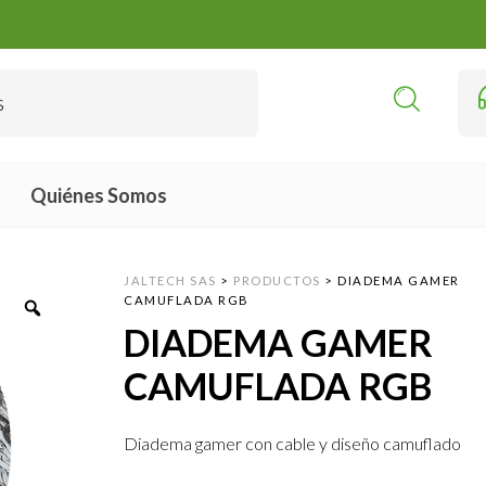
Quiénes Somos
JALTECH SAS
>
PRODUCTOS
>
DIADEMA GAMER
CAMUFLADA RGB
DIADEMA GAMER
CAMUFLADA RGB
Diadema gamer con cable y diseño camuflado