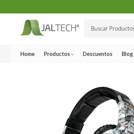
Home
Productos
Descuentos
Blog