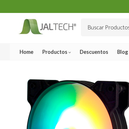
Home
Productos
Descuentos
Blog