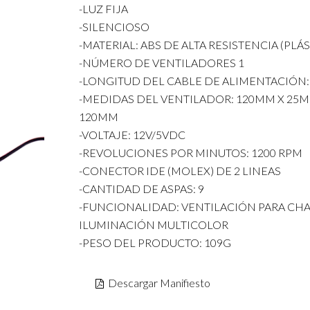
-LUZ FIJA
-SILENCIOSO
-MATERIAL: ABS DE ALTA RESISTENCIA (PLÁ
-NÚMERO DE VENTILADORES 1
-LONGITUD DEL CABLE DE ALIMENTACIÓN
-MEDIDAS DEL VENTILADOR: 120MM X 25M
120MM
-VOLTAJE: 12V/5VDC
-REVOLUCIONES POR MINUTOS: 1200 RPM
-CONECTOR IDE (MOLEX) DE 2 LINEAS
-CANTIDAD DE ASPAS: 9
-FUNCIONALIDAD: VENTILACIÓN PARA CHA
ILUMINACIÓN MULTICOLOR
-PESO DEL PRODUCTO: 109G
Descargar Manifiesto