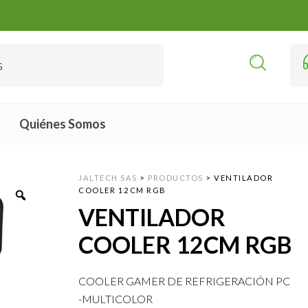
Quiénes Somos
JALTECH SAS
>
PRODUCTOS
>
VENTILADOR
COOLER 12CM RGB
VENTILADOR
COOLER 12CM RGB
COOLER GAMER DE REFRIGERACIÓN PC
-MULTICOLOR