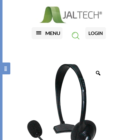
MENU
LOGIN