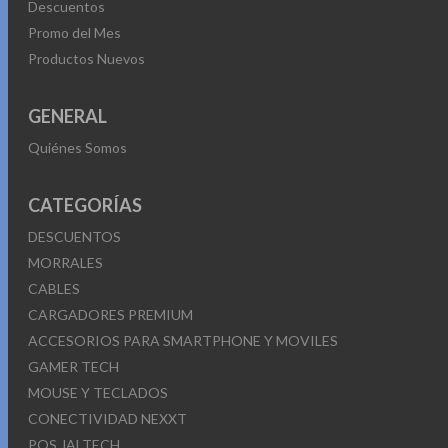
Descuentos
Promo del Mes
Productos Nuevos
GENERAL
Quiénes Somos
CATEGORÍAS
DESCUENTOS
MORRALES
CABLES
CARGADORES PREMIUM
ACCESORIOS PARA SMARTPHONE Y MOVILES
GAMER TECH
MOUSE Y TECLADOS
CONECTIVIDAD NEXXT
POS JALTECH