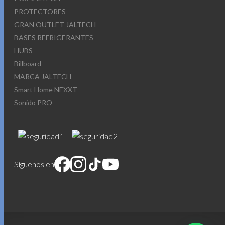
PROTECTORES
GRAN OUTLET JALTECH
BASES REFRIGERANTES
HUBS
Billboard
MARCA JALTECH
Smart Home NEXXT
Sonido PRO
Síguenos en