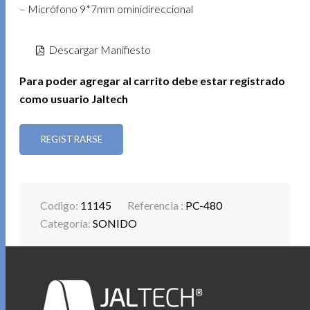
– Micrófono 9*7mm ominidireccional
Descargar Manifiesto
Para poder agregar al carrito debe estar registrado
como usuario Jaltech
REGISTRARSE
Codigo:
11145
Referencia :
PC-480
Categoría:
SONIDO