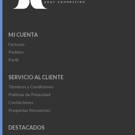
MI CUENTA
Facturas
Pedidos
Perfil
SERVICIO AL CLIENTE
Términos y Condiciones
Políticas de Privacidad
Contáctenos
Preguntas frecuentes
DESTACADOS