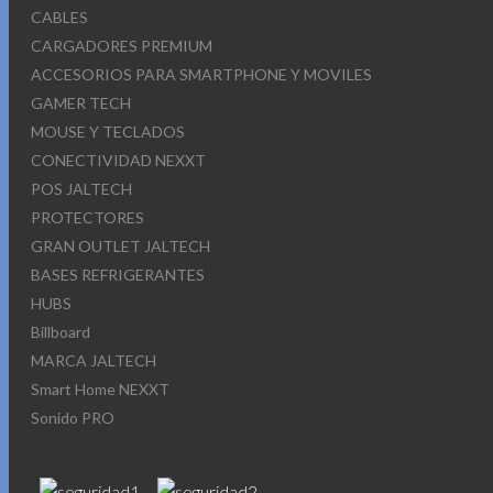
CABLES
CARGADORES PREMIUM
ACCESORIOS PARA SMARTPHONE Y MOVILES
GAMER TECH
MOUSE Y TECLADOS
CONECTIVIDAD NEXXT
POS JALTECH
PROTECTORES
GRAN OUTLET JALTECH
BASES REFRIGERANTES
HUBS
Billboard
MARCA JALTECH
Smart Home NEXXT
Sonido PRO