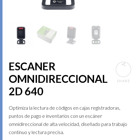
ESCANER
OMNIDIRECCIONAL
SHARE
2D 640
Optimiza la lectura de códigos en cajas registradoras,
puntos de pago e inventarios con un escáner
omnidireccional de alta velocidad, diseñado para trabajo
continuo y lectura precisa.