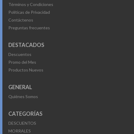
Términos y Condiciones
Políticas de Privacidad
Contáctenos
Preguntas frecuentes
DESTACADOS
Descuentos
Promo del Mes
Productos Nuevos
GENERAL
Quiénes Somos
CATEGORÍAS
DESCUENTOS
MORRALES