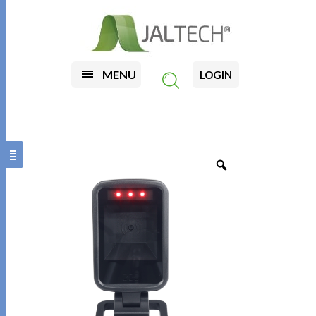
MENU
LOGIN