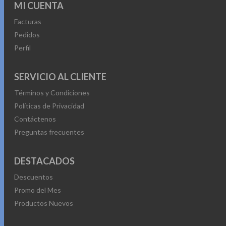
MI CUENTA
Facturas
Pedidos
Perfil
SERVICIO AL CLIENTE
Términos y Condiciones
Políticas de Privacidad
Contáctenos
Preguntas frecuentes
DESTACADOS
Descuentos
Promo del Mes
Productos Nuevos