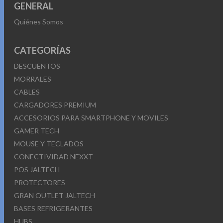
GENERAL
Quiénes Somos
CATEGORÍAS
DESCUENTOS
MORRALES
CABLES
CARGADORES PREMIUM
ACCESORIOS PARA SMARTPHONE Y MOVILES
GAMER TECH
MOUSE Y TECLADOS
CONECTIVIDAD NEXXT
POS JALTECH
PROTECTORES
GRAN OUTLET JALTECH
BASES REFRIGERANTES
HUBS