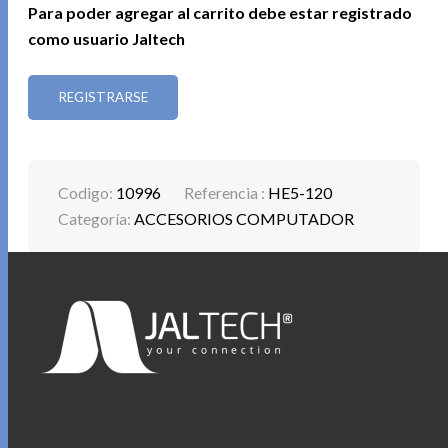
Para poder agregar al carrito debe estar registrado
como usuario Jaltech
REGISTRARSE
Codigo:
10996
Referencia :
HE5-120
Categoría:
ACCESORIOS COMPUTADOR