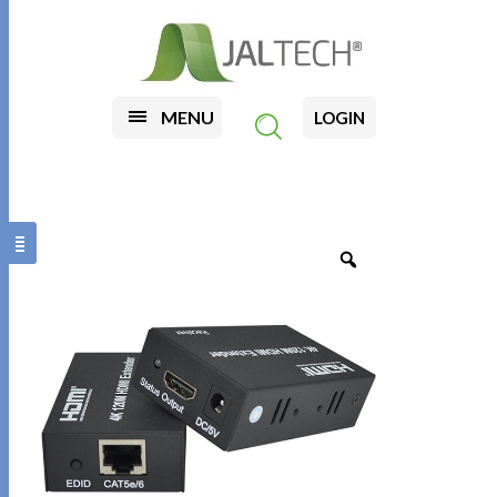
MENU
LOGIN