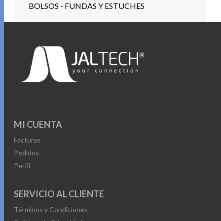
BOLSOS - FUNDAS Y ESTUCHES
MI CUENTA
Facturas
Pedidos
Perfil
SERVICIO AL CLIENTE
Términos y Condiciones