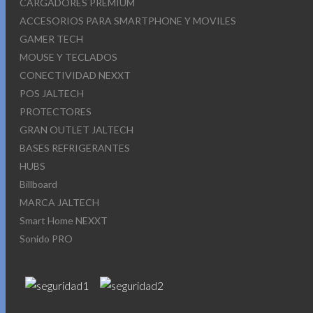
CARGADORES PREMIUM
ACCESORIOS PARA SMARTPHONE Y MOVILES
GAMER TECH
MOUSE Y TECLADOS
CONECTIVIDAD NEXXT
POS JALTECH
PROTECTORES
GRAN OUTLET JALTECH
BASES REFRIGERANTES
HUBS
Billboard
MARCA JALTECH
Smart Home NEXXT
Sonido PRO