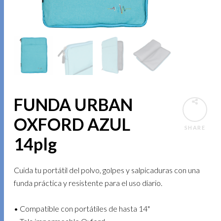
FUNDA URBAN
OXFORD AZUL
SHARE
14plg
Cuida tu portátil del polvo, golpes y salpicaduras con una
funda práctica y resistente para el uso diario.
• Compatible con portátiles de hasta 14"