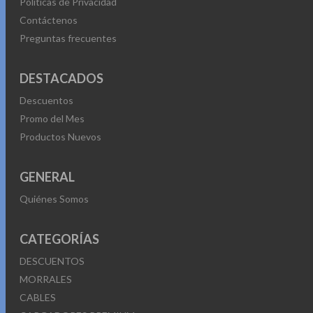
Políticas de Privacidad
Contáctenos
Preguntas frecuentes
DESTACADOS
Descuentos
Promo del Mes
Productos Nuevos
GENERAL
Quiénes Somos
CATEGORÍAS
DESCUENTOS
MORRALES
CABLES