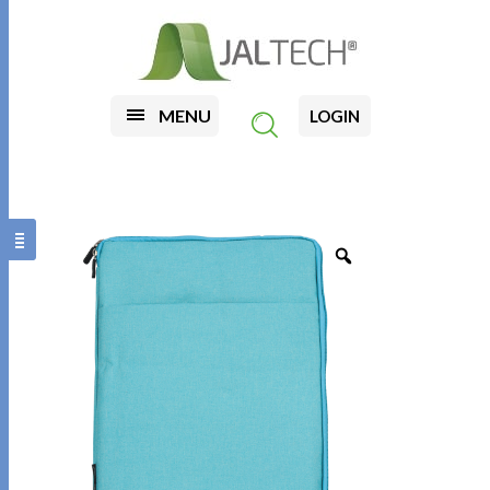
MENU
LOGIN