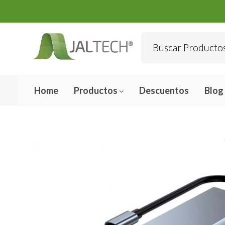
Home
Productos
Descuentos
Blog