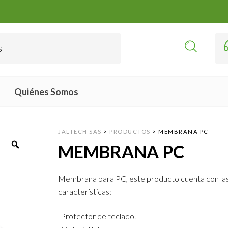
Quiénes Somos
JALTECH SAS
>
PRODUCTOS
>
MEMBRANA PC
MEMBRANA PC
Membrana para PC, este producto cuenta con las
características:
-Protector de teclado.