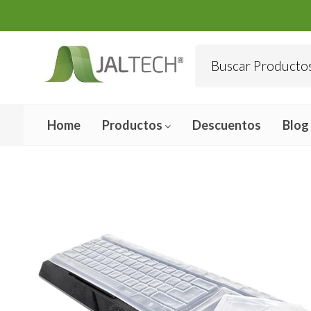
Home
Productos
Descuentos
Blog