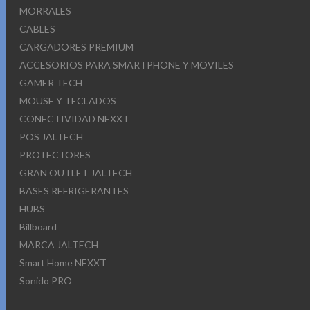
MORRALES
CABLES
CARGADORES PREMIUM
ACCESORIOS PARA SMARTPHONE Y MOVILES
GAMER TECH
MOUSE Y TECLADOS
CONECTIVIDAD NEXXT
POS JALTECH
PROTECTORES
GRAN OUTLET JALTECH
BASES REFRIGERANTES
HUBS
Billboard
MARCA JALTECH
Smart Home NEXXT
Sonido PRO