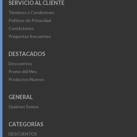
SERVICIO AL CLIENTE
Términos y Condiciones
Políticas de Privacidad
Contáctenos
Preguntas frecuentes
DESTACADOS
Descuentos
Promo del Mes
Productos Nuevos
GENERAL
Quiénes Somos
CATEGORÍAS
DESCUENTOS