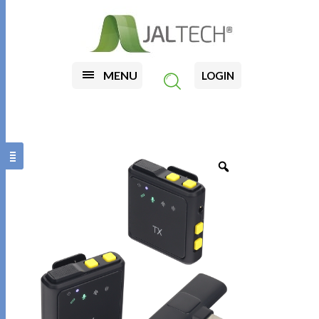
MENU
LOGIN