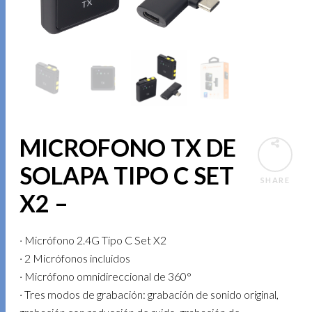
MICROFONO TX DE
SOLAPA TIPO C SET
SHARE
X2 –
· Micrófono 2.4G Tipo C Set X2
· 2 Micrófonos incluidos
· Micrófono omnidireccional de 360°
· Tres modos de grabación: grabación de sonido original,