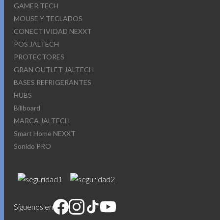
GAMER TECH
MOUSE Y TECLADOS
CONECTIVIDAD NEXXT
POS JALTECH
PROTECTORES
GRAN OUTLET JALTECH
BASES REFRIGERANTES
HUBS
Billboard
MARCA JALTECH
Smart Home NEXXT
Sonido PRO
Síguenos en