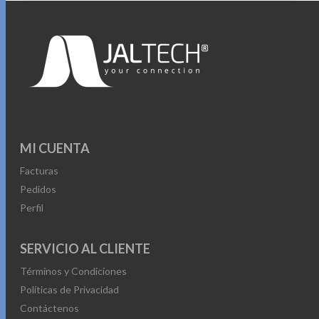
MI CUENTA
Facturas
Pedidos
Perfil
SERVICIO AL CLIENTE
Términos y Condiciones
Políticas de Privacidad
Contáctenos