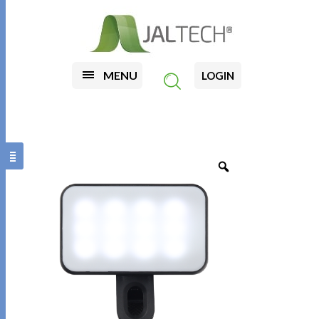
MENU
LOGIN