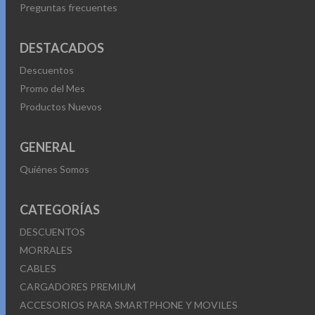
Preguntas frecuentes
DESTACADOS
Descuentos
Promo del Mes
Productos Nuevos
GENERAL
Quiénes Somos
CATEGORÍAS
DESCUENTOS
MORRALES
CABLES
CARGADORES PREMIUM
ACCESORIOS PARA SMARTPHONE Y MOVILES