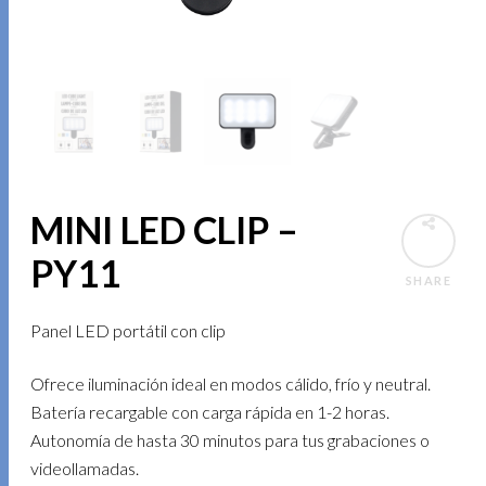
MINI LED CLIP –
PY11
SHARE
Panel LED portátil con clip
Ofrece iluminación ideal en modos cálido, frío y neutral.
Batería recargable con carga rápida en 1-2 horas.
Autonomía de hasta 30 minutos para tus grabaciones o
videollamadas.