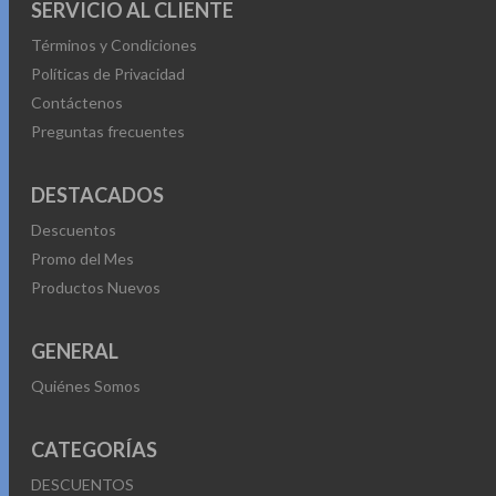
SERVICIO AL CLIENTE
Términos y Condiciones
Políticas de Privacidad
Contáctenos
Preguntas frecuentes
DESTACADOS
Descuentos
Promo del Mes
Productos Nuevos
GENERAL
Quiénes Somos
CATEGORÍAS
DESCUENTOS