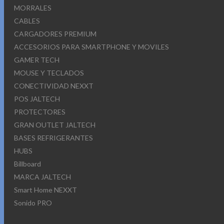
MORRALES
CABLES
CARGADORES PREMIUM
ACCESORIOS PARA SMARTPHONE Y MOVILES
GAMER TECH
MOUSE Y TECLADOS
CONECTIVIDAD NEXXT
POS JALTECH
PROTECTORES
GRAN OUTLET JALTECH
BASES REFRIGERANTES
HUBS
Billboard
MARCA JALTECH
Smart Home NEXXT
Sonido PRO