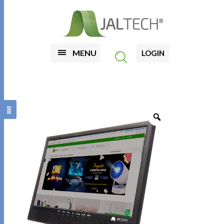
MENU
LOGIN