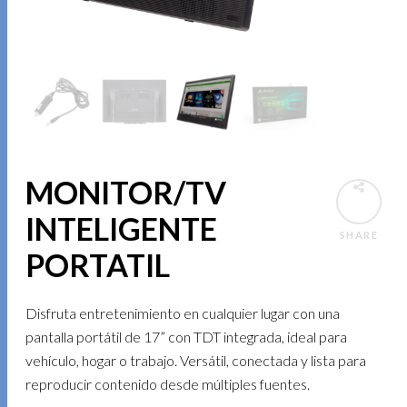
MONITOR/TV
INTELIGENTE
SHARE
PORTATIL
Disfruta entretenimiento en cualquier lugar con una
pantalla portátil de 17” con TDT integrada, ideal para
vehículo, hogar o trabajo. Versátil, conectada y lista para
reproducir contenido desde múltiples fuentes.