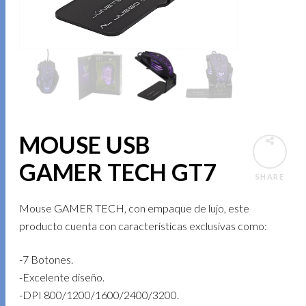
MOUSE USB
GAMER TECH GT7
SHARE
Mouse GAMER TECH, con empaque de lujo, este
producto cuenta con características exclusivas como:
-7 Botones.
-Excelente diseño.
-DPI 800/1200/1600/2400/3200.