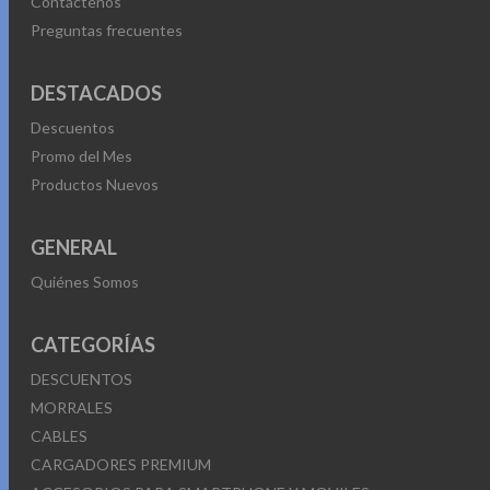
Contáctenos
Preguntas frecuentes
DESTACADOS
Descuentos
Promo del Mes
Productos Nuevos
GENERAL
Quiénes Somos
CATEGORÍAS
DESCUENTOS
MORRALES
CABLES
CARGADORES PREMIUM