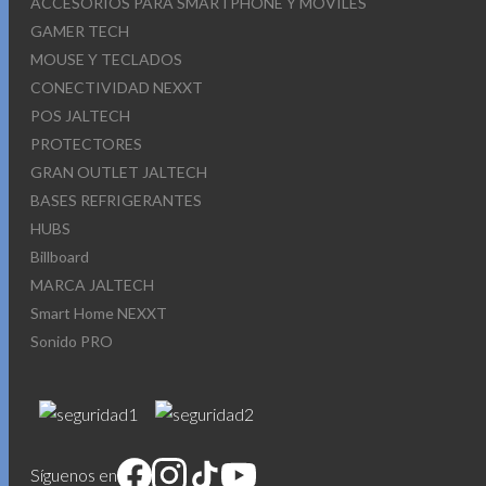
ACCESORIOS PARA SMARTPHONE Y MOVILES
GAMER TECH
MOUSE Y TECLADOS
CONECTIVIDAD NEXXT
POS JALTECH
PROTECTORES
GRAN OUTLET JALTECH
BASES REFRIGERANTES
HUBS
Billboard
MARCA JALTECH
Smart Home NEXXT
Sonido PRO
Síguenos en