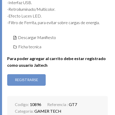
-Interfaz USB.
-Retroiluminado/Multicolor.
-Efecto Luces LED.
-Filtro de Ferrita, para evitar sobre cargas de energía.
Descargar Manifiesto
Ficha tecnica
Para poder agregar al carrito debe estar registrado
como usuario Jaltech
REGISTRARSE
Codigo:
10896
Referencia :
GT7
Categoría:
GAMER TECH