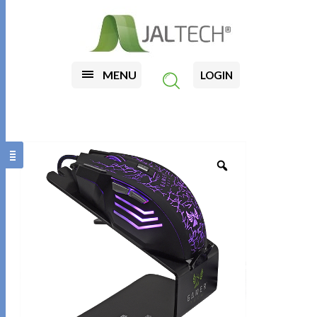
MENU
LOGIN