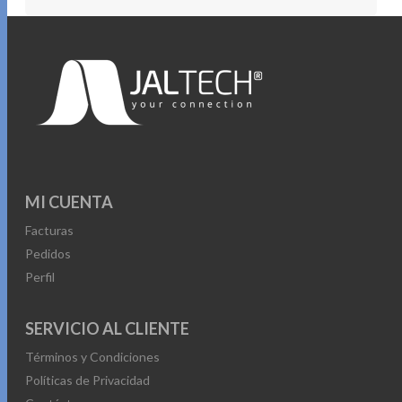
MI CUENTA
Facturas
Pedidos
Perfil
SERVICIO AL CLIENTE
Términos y Condiciones
Políticas de Privacidad