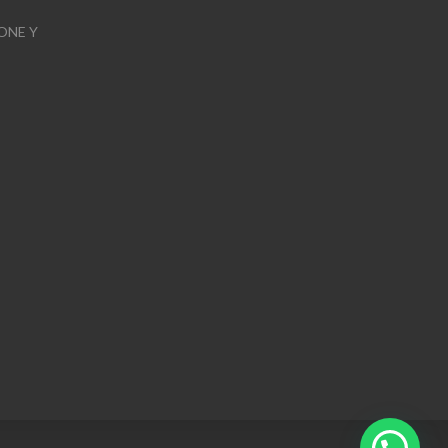
ONE Y