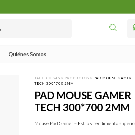
Quiénes Somos
JALTECH SAS
>
PRODUCTOS
>
PAD MOUSE GAMER
TECH 300*700 2MM
PAD MOUSE GAMER
TECH 300*700 2MM
Mouse Pad Gamer – Estilo y rendimiento superio