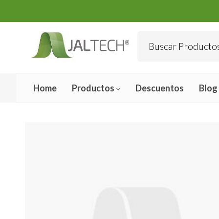
Home
Productos
Descuentos
Blog