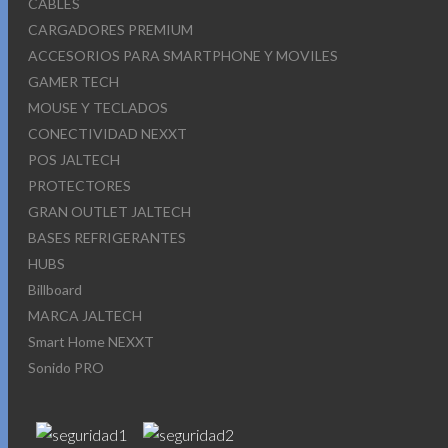
CABLES
CARGADORES PREMIUM
ACCESORIOS PARA SMARTPHONE Y MOVILES
GAMER TECH
MOUSE Y TECLADOS
CONECTIVIDAD NEXXT
POS JALTECH
PROTECTORES
GRAN OUTLET JALTECH
BASES REFRIGERANTES
HUBS
Billboard
MARCA JALTECH
Smart Home NEXXT
Sonido PRO