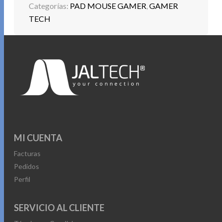
Categorías:
PAD MOUSE GAMER
,
GAMER
TECH
MI CUENTA
Facturas
Pedidos
Perfil
SERVICIO AL CLIENTE