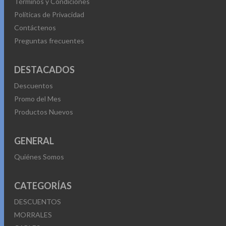
Términos y Condiciones
Políticas de Privacidad
Contáctenos
Preguntas frecuentes
DESTACADOS
Descuentos
Promo del Mes
Productos Nuevos
GENERAL
Quiénes Somos
CATEGORÍAS
DESCUENTOS
MORRALES