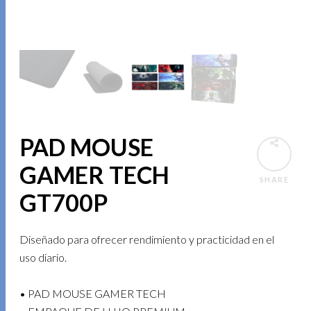
PAD MOUSE
GAMER TECH
SHARE
GT700P
Diseñado para ofrecer rendimiento y practicidad en el
uso diario.
• PAD MOUSE GAMER TECH