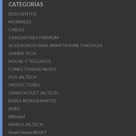
CATEGORÍAS
DESCUENTOS
MORRALES
CABLES
CARGADORES PREMIUM
ACCESORIOS PARA SMARTPHONE Y MOVILES
GAMER TECH
MOUSE Y TECLADOS
CONECTIVIDAD NEXXT
POS JALTECH
PROTECTORES
GRAN OUTLET JALTECH
BASES REFRIGERANTES
HUBS
Billboard
MARCA JALTECH
Smart Home NEXXT