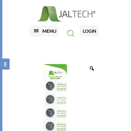
MENU
LOGIN