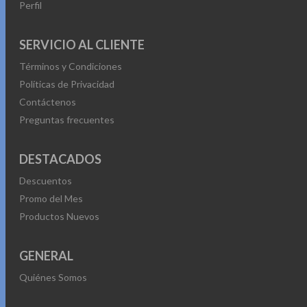
Perfil
SERVICIO AL CLIENTE
Términos y Condiciones
Políticas de Privacidad
Contáctenos
Preguntas frecuentes
DESTACADOS
Descuentos
Promo del Mes
Productos Nuevos
GENERAL
Quiénes Somos