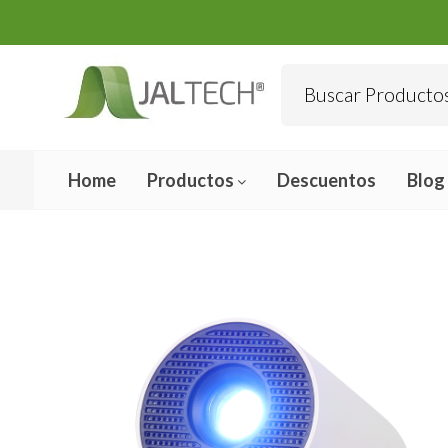
Home
Productos
Descuentos
Blog