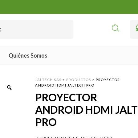
Quiénes Somos
JALTECH SAS
>
PRODUCTOS
>
PROYECTOR
ANDROID HDMI JALTECH PRO
PROYECTOR
ANDROID HDMI JAL
PRO