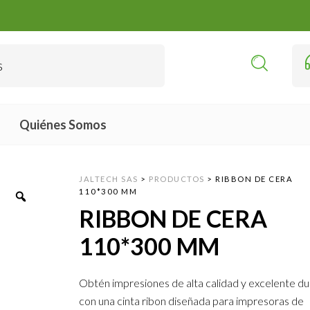
Quiénes Somos
JALTECH SAS
>
PRODUCTOS
>
RIBBON DE CERA
110*300 MM
RIBBON DE CERA
110*300 MM
Obtén impresiones de alta calidad y excelente du
con una cinta ribon diseñada para impresoras de