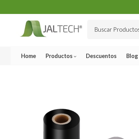
Home
Productos
Descuentos
Blog