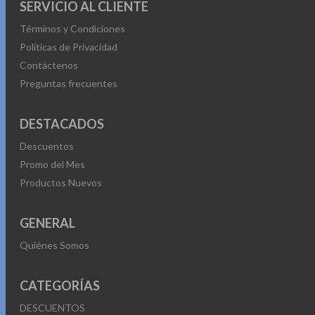
SERVICIO AL CLIENTE
Términos y Condiciones
Políticas de Privacidad
Contáctenos
Preguntas frecuentes
DESTACADOS
Descuentos
Promo del Mes
Productos Nuevos
GENERAL
Quiénes Somos
CATEGORÍAS
DESCUENTOS