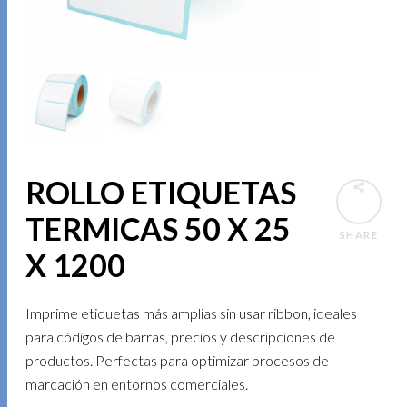
ROLLO ETIQUETAS
TERMICAS 50 X 25
SHARE
X 1200
Imprime etiquetas más amplias sin usar ribbon, ideales
para códigos de barras, precios y descripciones de
productos. Perfectas para optimizar procesos de
marcación en entornos comerciales.