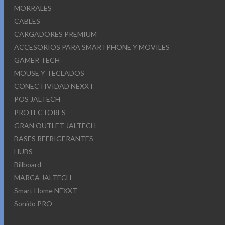
MORRALES
CABLES
CARGADORES PREMIUM
ACCESORIOS PARA SMARTPHONE Y MOVILES
GAMER TECH
MOUSE Y TECLADOS
CONECTIVIDAD NEXXT
POS JALTECH
PROTECTORES
GRAN OUTLET JALTECH
BASES REFRIGERANTES
HUBS
Billboard
MARCA JALTECH
Smart Home NEXXT
Sonido PRO