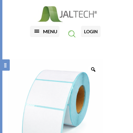
MENU
LOGIN